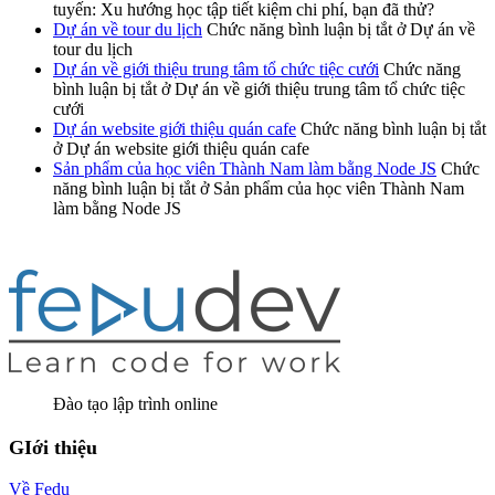
tuyến: Xu hướng học tập tiết kiệm chi phí, bạn đã thử?
Dự án về tour du lịch
Chức năng bình luận bị tắt
ở Dự án về
tour du lịch
Dự án về giới thiệu trung tâm tổ chức tiệc cưới
Chức năng
bình luận bị tắt
ở Dự án về giới thiệu trung tâm tổ chức tiệc
cưới
Dự án website giới thiệu quán cafe
Chức năng bình luận bị tắt
ở Dự án website giới thiệu quán cafe
Sản phẩm của học viên Thành Nam làm bằng Node JS
Chức
năng bình luận bị tắt
ở Sản phẩm của học viên Thành Nam
làm bằng Node JS
Đào tạo lập trình online
GIới thiệu
Về Fedu