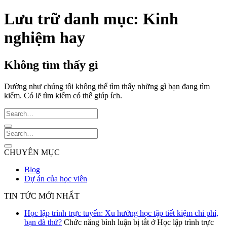
Lưu trữ danh mục:
Kinh
nghiệm hay
Không tìm thấy gì
Dường như chúng tôi không thể tìm thấy những gì bạn đang tìm
kiếm. Có lẽ tìm kiếm có thể giúp ích.
CHUYÊN MỤC
Blog
Dự án của học viên
TIN TỨC MỚI NHẤT
Học lập trình trực tuyến: Xu hướng học tập tiết kiệm chi phí,
bạn đã thử?
Chức năng bình luận bị tắt
ở Học lập trình trực