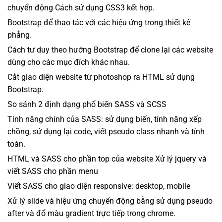
chuyển động Cách sử dụng CSS3 kết hợp.
Bootstrap để thao tác với các hiệu ứng trong thiết kế
phẳng.
Cách tư duy theo hướng Bootstrap để clone lại các website
dùng cho các mục đích khác nhau.
Cắt giao diện website từ photoshop ra HTML sử dụng
Bootstrap.
So sánh 2 định dạng phổ biến SASS và SCSS
Tính năng chính của SASS: sử dụng biến, tính năng xếp
chồng, sử dụng lại code, viết pseudo class nhanh và tính
toán.
HTML và SASS cho phần top của website Xử lý jquery và
viết SASS cho phần menu
Viết SASS cho giao diện responsive: desktop, mobile
Xử lý slide và hiệu ứng chuyển động bằng sử dụng pseudo
after và đổ màu gradient trực tiếp trong chrome.