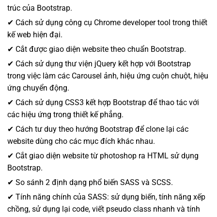
trúc của Bootstrap.
✔ Cách sử dụng công cụ Chrome developer tool trong thiết
kế web hiện đại.
✔ Cắt được giao diện website theo chuẩn Bootstrap.
✔ Cách sử dụng thư viện jQuery kết hợp với Bootstrap
trong việc làm các Carousel ảnh, hiệu ứng cuộn chuột, hiệu
ứng chuyển động.
✔ Cách sử dụng CSS3 kết hợp Bootstrap để thao tác với
các hiệu ứng trong thiết kế phẳng.
✔ Cách tư duy theo hướng Bootstrap để clone lại các
website dùng cho các mục đích khác nhau.
✔ Cắt giao diện website từ photoshop ra HTML sử dụng
Bootstrap.
✔ So sánh 2 định dạng phổ biến SASS và SCSS.
✔ Tính năng chính của SASS: sử dụng biến, tính năng xếp
chồng, sử dụng lại code, viết pseudo class nhanh và tính