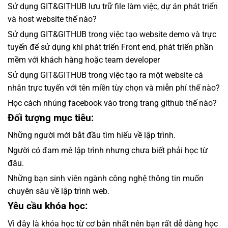
Sử dụng GIT&GITHUB lưu trữ file làm việc, dự án phát triển
và host website thế nào?
Sử dụng GIT&GITHUB trong việc tạo website demo và trực
tuyến để sử dụng khi phát triển Front end, phát triển phần
mềm với khách hàng hoặc team developer
Sử dụng GIT&GITHUB trong việc tạo ra một website cá
nhân trực tuyến với tên miền tùy chọn và miễn phí thế nào?
Học cách nhúng facebook vào trong trang github thế nào?
Đối tượng mục tiêu:
Những người mới bắt đầu tìm hiểu về lập trình.
Người có đam mê lập trình nhưng chưa biết phải học từ
đâu.
Những bạn sinh viên ngành công nghệ thông tin muốn
chuyên sâu về lập trình web.
Yêu cầu khóa học:
Vì đây là khóa học từ cơ bản nhất nên bạn rất dễ dàng học